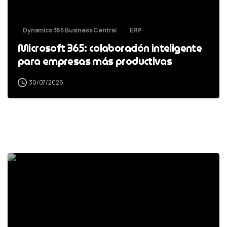
Dynamics 365 Business Central
ERP
Microsoft 365: colaboración inteligente
para empresas más productivas
30/07/2026