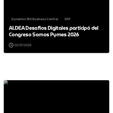
Dynamics 365 Business Central
ERP
ALDEA Desafíos Digitales participó del
Congreso Somos Pymes 2026
02/07/2026