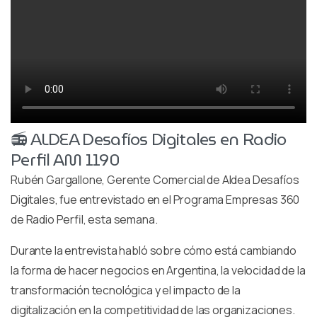
📻 ALDEA Desafíos Digitales en Radio
Perfil AM 1190
Rubén Gargallone, Gerente Comercial de Aldea Desafíos
Digitales, fue entrevistado en el Programa Empresas 360
de Radio Perfil, esta semana.
Durante la entrevista habló sobre cómo está cambiando
la forma de hacer negocios en Argentina, la velocidad de la
transformación tecnológica y el impacto de la
digitalización en la competitividad de las organizaciones.