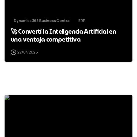
Dynamics 365 Business Central
ERP
🚀 Convertí la Inteligencia Artificial en
una ventaja competitiva
22/07/2026