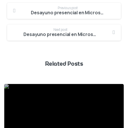
Previous post
Desayuno presencial en Microsoft Argentina – Presentación Especial | Microsoft
Next post
Desayuno presencial en Microsoft Argentina – Falta una semana
Related Posts